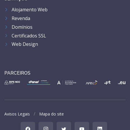
Alojamento Web
Revenda
Domínios
Certificados SSL
Web Design
PARCEIROS
Avisos Legais
Mapa do site