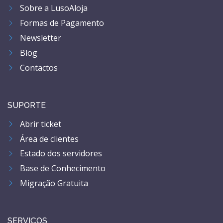
Sobre a LusoAloja
Formas de Pagamento
Newsletter
Blog
Contactos
SUPORTE
Abrir ticket
Área de clientes
Estado dos servidores
Base de Conhecimento
Migração Gratuita
SERVIÇOS