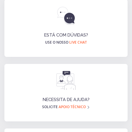
ESTÁ COM DÚVIDAS?
USE O NOSSO
LIVE CHAT
NECESSITA DE AJUDA?
SOLICITE
APOIO TÉCNICO