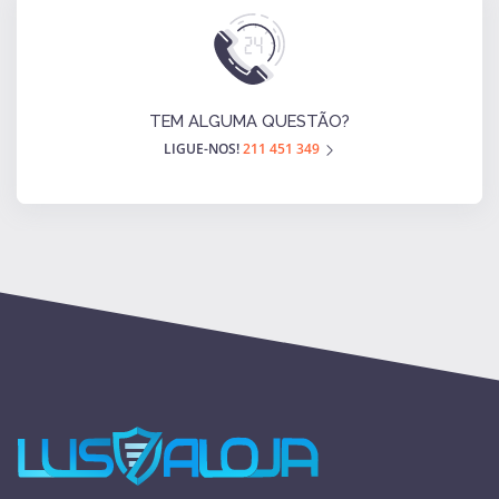
TEM ALGUMA QUESTÃO?
LIGUE-NOS!
211 451 349