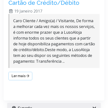
Cartão de Crédito/Débito
19 Janeiro 2017
Caro Cliente / Amigo(a) / Visitante, De forma
a melhorar cada vez mais os nossos serviços,
é com enorme prazer que a LusoAloja
informa todos os seus clientes que a partir
de hoje disponibiliza pagamentos com cartão
de crédito/débito.Deste modo, a LusoAloja
tem ao seu dispor os seguintes métodos de
pagamento: Transferência ...
Ler mais