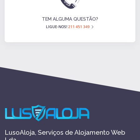
TEM ALGUMA QUESTÃO?
LIGUE-NOS!
211 451 349
LusoAloja, Serviços de Alojamento Web
Lda