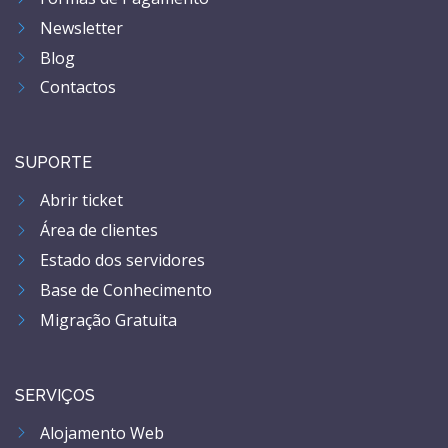
Newsletter
Blog
Contactos
SUPORTE
Abrir ticket
Área de clientes
Estado dos servidores
Base de Conhecimento
Migração Gratuita
SERVIÇOS
Alojamento Web