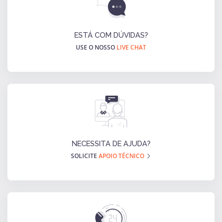
ESTÁ COM DÚVIDAS?
USE O NOSSO
LIVE CHAT
NECESSITA DE AJUDA?
SOLICITE
APOIO TÉCNICO