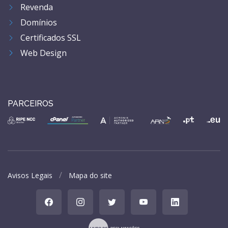
Revenda
Domínios
Certificados SSL
Web Design
PARCEIROS
Avisos Legais
Mapa do site