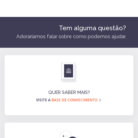
Tem alguma questão?
Adoraríamos falar sobre como podemos ajudar.
QUER SABER MAIS?
VISITE A
BASE DE CONHECIMENTO