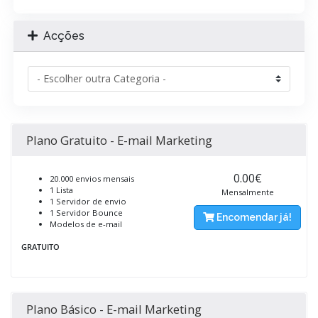
Acções
Plano Gratuito - E-mail Marketing
0.00€
20.000 envios mensais
1 Lista
Mensalmente
1 Servidor de envio
1 Servidor Bounce
Encomendar já!
Modelos de e-mail
GRATUITO
Plano Básico - E-mail Marketing