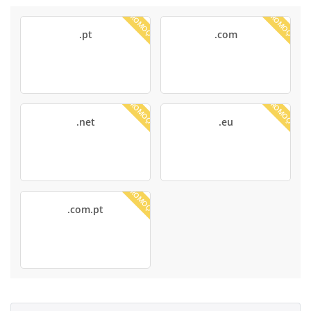
PROMOÇÃO
PROMOÇÃO
.pt
.com
PROMOÇÃO
PROMOÇÃO
.net
.eu
PROMOÇÃO
.com.pt