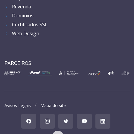
Revenda
Domínios
Certificados SSL
Web Design
PARCEIROS
Avisos Legais
Mapa do site