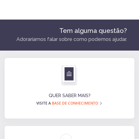
Tem alguma questão?
Adoraríamos falar sobre como podemos ajudar.
QUER SABER MAIS?
VISITE A
BASE DE CONHECIMENTO