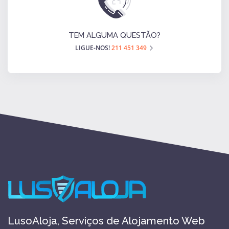
TEM ALGUMA QUESTÃO?
LIGUE-NOS!
211 451 349
LusoAloja, Serviços de Alojamento Web