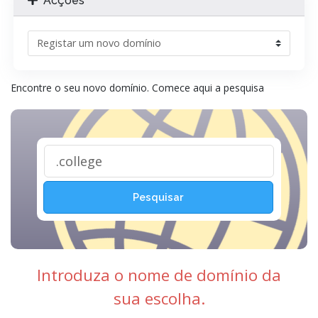
Acções
Encontre o seu novo domínio. Comece aqui a pesquisa
Pesquisar
Introduza o nome de domínio da
sua escolha.