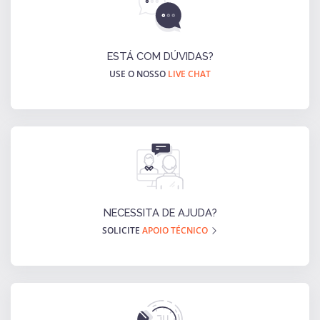
ESTÁ COM DÚVIDAS?
USE O NOSSO
LIVE CHAT
NECESSITA DE AJUDA?
SOLICITE
APOIO TÉCNICO