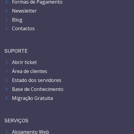
Formas de Pagamento
Newsletter
Blog
Contactos
SUPORTE
Abrir ticket
Área de clientes
Estado dos servidores
Base de Conhecimento
Migração Gratuita
SERVIÇOS
Alojamento Web