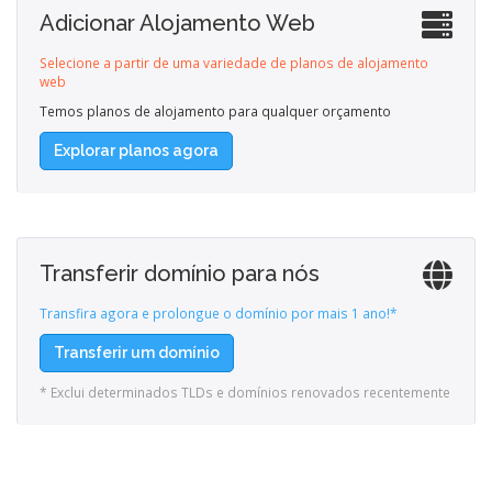
Adicionar Alojamento Web
Selecione a partir de uma variedade de planos de alojamento
web
Temos planos de alojamento para qualquer orçamento
Explorar planos agora
Transferir domínio para nós
Transfira agora e prolongue o domínio por mais 1 ano!*
Transferir um domínio
* Exclui determinados TLDs e domínios renovados recentemente