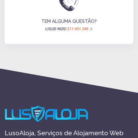
TEM ALGUMA QUESTÃO?
LIGUE-NOS!
211 451 349
LusoAloja, Serviços de Alojamento Web