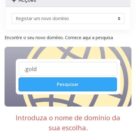
Acções
Encontre o seu novo domínio. Comece aqui a pesquisa
Pesquisar
Introduza o nome de domínio da
sua escolha.