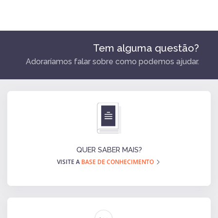
Tem alguma questão?
Adoraríamos falar sobre como podemos ajudar.
QUER SABER MAIS?
VISITE A
BASE DE CONHECIMENTO