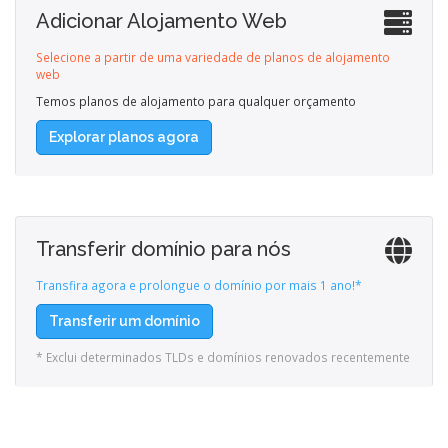
Adicionar Alojamento Web
Selecione a partir de uma variedade de planos de alojamento
web
Temos planos de alojamento para qualquer orçamento
Explorar planos agora
Transferir domínio para nós
Transfira agora e prolongue o domínio por mais 1 ano!*
Transferir um domínio
* Exclui determinados TLDs e domínios renovados recentemente