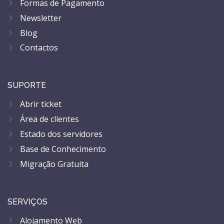
Formas de Pagamento
Newsletter
Blog
Contactos
SUPORTE
Abrir ticket
Área de clientes
Estado dos servidores
Base de Conhecimento
Migração Gratuita
SERVIÇOS
Alojamento Web