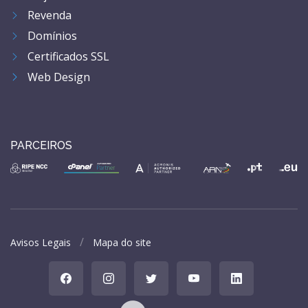
Revenda
Domínios
Certificados SSL
Web Design
PARCEIROS
Avisos Legais
Mapa do site