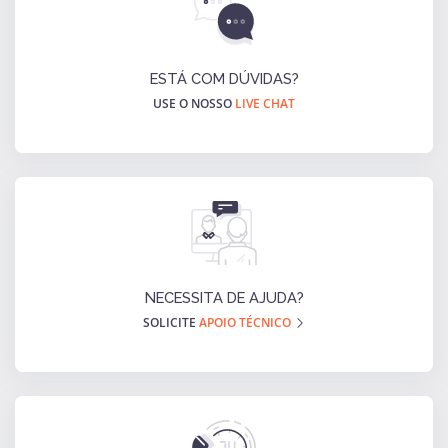
ESTÁ COM DÚVIDAS?
USE O NOSSO
LIVE CHAT
NECESSITA DE AJUDA?
SOLICITE
APOIO TÉCNICO