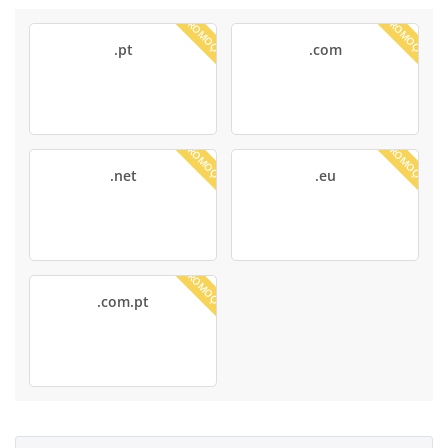
PROMOÇÃO
PROMOÇÃO
.pt
.com
PROMOÇÃO
PROMOÇÃO
.net
.eu
PROMOÇÃO
.com.pt