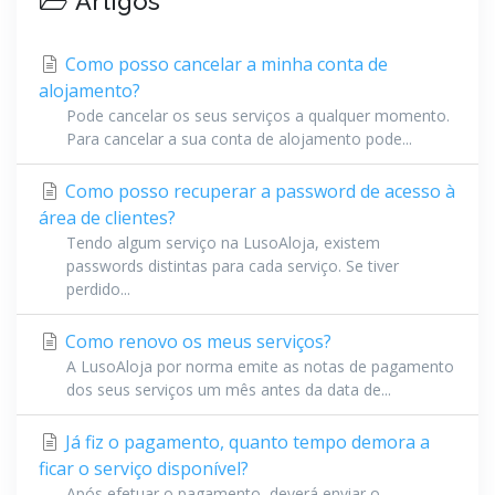
Artigos
Como posso cancelar a minha conta de
alojamento?
Pode cancelar os seus serviços a qualquer momento.
Para cancelar a sua conta de alojamento pode...
Como posso recuperar a password de acesso à
área de clientes?
Tendo algum serviço na LusoAloja, existem
passwords distintas para cada serviço. Se tiver
perdido...
Como renovo os meus serviços?
A LusoAloja por norma emite as notas de pagamento
dos seus serviços um mês antes da data de...
Já fiz o pagamento, quanto tempo demora a
ficar o serviço disponível?
Após efetuar o pagamento, deverá enviar o