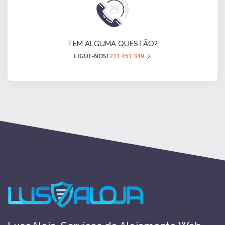
TEM ALGUMA QUESTÃO?
LIGUE-NOS!
211 451 349