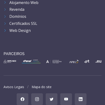
Alojamento Web
Revenda
Domínios
Certificados SSL
Web Design
PARCEIROS
Avisos Legais
Mapa do site