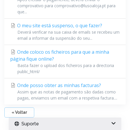
comprovativo para comprovativo@lusoaloja.pt para
que...
O meu site está suspenso, o que fazer?
Deverá verificar na sua caixa de emails se recebeu um
email a informar da suspensão do seu...
Onde coloco os ficheiros para que a minha
página fique online?
Basta fazer o upload dos ficheiros para a directoria
public_html/
Onde posso obter as minhas facturas?
Assim que as notas de pagamento são dadas como
pagas, enviamos um email com a respetiva factura....
« Voltar
Suporte