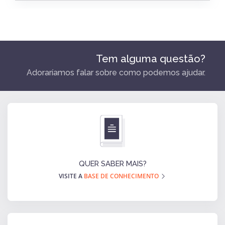
Tem alguma questão?
Adoraríamos falar sobre como podemos ajudar.
QUER SABER MAIS?
VISITE A
BASE DE CONHECIMENTO