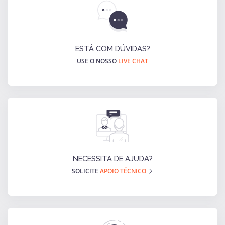
ESTÁ COM DÚVIDAS?
USE O NOSSO
LIVE CHAT
NECESSITA DE AJUDA?
SOLICITE
APOIO TÉCNICO