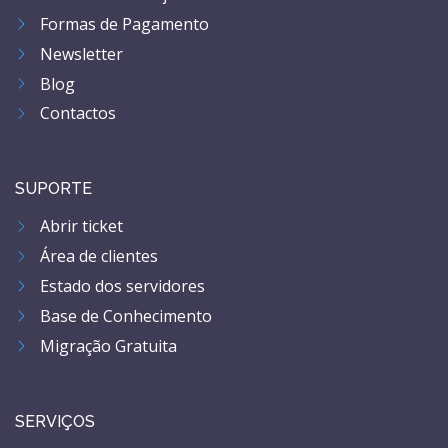
Formas de Pagamento
Newsletter
Blog
Contactos
SUPORTE
Abrir ticket
Área de clientes
Estado dos servidores
Base de Conhecimento
Migração Gratuita
SERVIÇOS