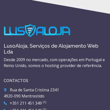
LusoAloja, Serviços de Alojamento Web
Lda
Desde 2009 no mercado, com operações em Portugal e
Reino Unido, somos o hosting provider de referência.
CONTACTOS
Rua de Santa Cristina 2341
4920-090 Mentrestido
(1)
+351 211 451 349
(1)