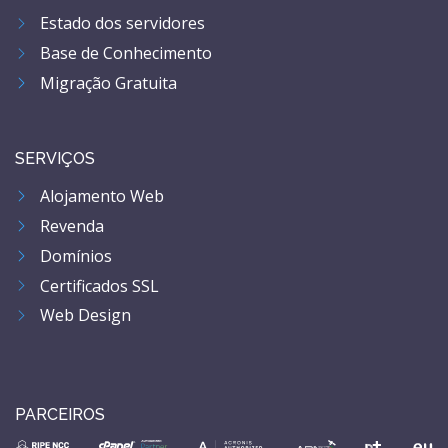
Estado dos servidores
Base de Conhecimento
Migração Gratuita
SERVIÇOS
Alojamento Web
Revenda
Domínios
Certificados SSL
Web Design
PARCEIROS