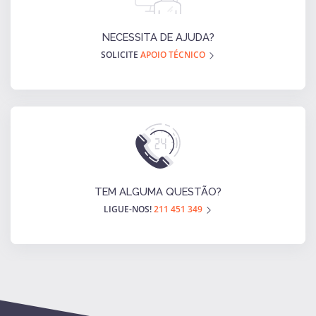
NECESSITA DE AJUDA?
SOLICITE
APOIO TÉCNICO
TEM ALGUMA QUESTÃO?
LIGUE-NOS!
211 451 349