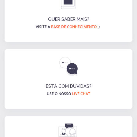
QUER SABER MAIS?
VISITE A
BASE DE CONHECIMENTO
ESTÁ COM DÚVIDAS?
USE O NOSSO
LIVE CHAT