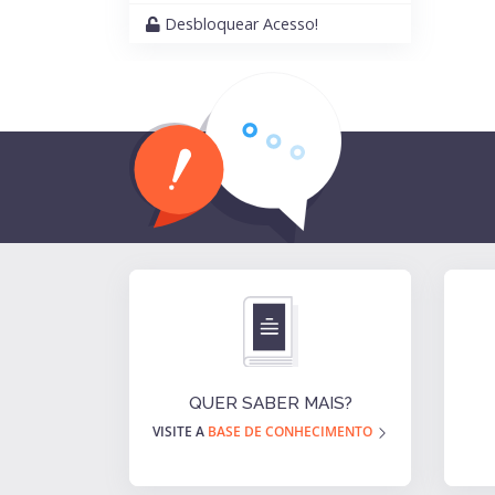
Desbloquear Acesso!
QUER SABER MAIS?
VISITE A
BASE DE CONHECIMENTO