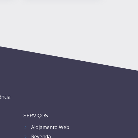
ncia.
SERVIÇOS
Alojamento Web
Revenda