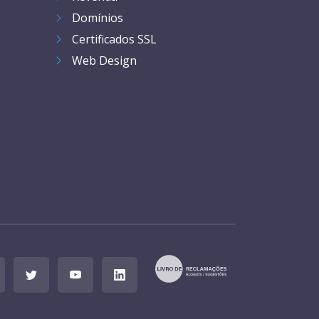
Domínios
Certificados SSL
Web Design