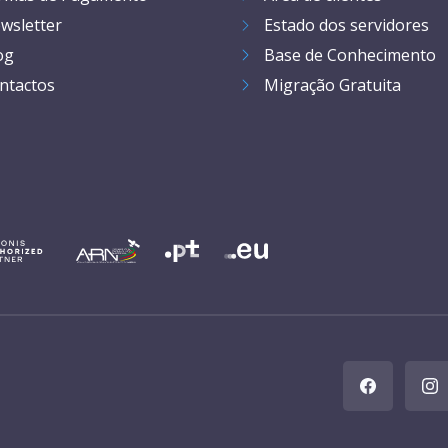
wsletter
Estado dos servidores
og
Base de Conhecimento
ntactos
Migração Gratuita