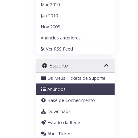
Mar 2010
Jan 2010
Nov 2008
Anúncios anteriores...
Ver RSS Feed
Suporte
Os Meus Tickets de Suporte
Anúncios
Base de Conhecimento
Downloads
Estado da Rede
Abrir Ticket