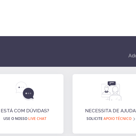
Ado
ESTÁ COM DÚVIDAS?
NECESSITA DE AJUDA
USE O NOSSO
LIVE CHAT
SOLICITE
APOIO TÉCNICO